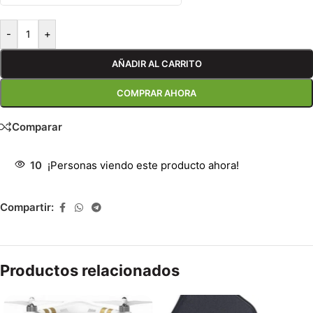
-
+
AÑADIR AL CARRITO
COMPRAR AHORA
Comparar
10
¡Personas viendo este producto ahora!
Compartir:
Productos relacionados