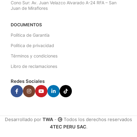
Cono Sur: Av. Juan Velazco Alvarado A-24 RFA – San
Juan de Miraflores
DOCUMENTOS
Política de Garantía
Política de privacidad
Términos y condiciones
Libro de reclamaciones
Redes Sociales
Desarrollado por
TWA
-
Todos los derechos reservados
4TEC PERU SAC
.