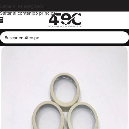
Saltar a la navegación
Saltar al contenido principal