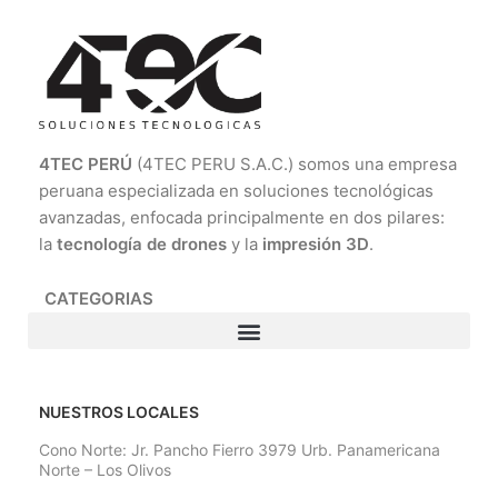
4TEC PERÚ
(4TEC PERU S.A.C.) somos una empresa
peruana especializada en soluciones tecnológicas
avanzadas, enfocada principalmente en dos pilares:
la
tecnología de drones
y la
impresión 3D
.
CATEGORIAS
NUESTROS LOCALES
Cono Norte: Jr. Pancho Fierro 3979 Urb. Panamericana
Norte – Los Olivos