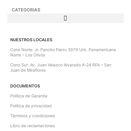
CATEGORIAS
NUESTROS LOCALES
Cono Norte: Jr. Pancho Fierro 3979 Urb. Panamericana
Norte – Los Olivos
Cono Sur: Av. Juan Velazco Alvarado A-24 RFA – San
Juan de Miraflores
DOCUMENTOS
Política de Garantía
Política de privacidad
Términos y condiciones
Libro de reclamaciones