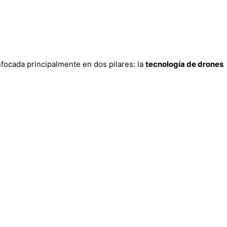
ocada principalmente en dos pilares: la
tecnología de drones