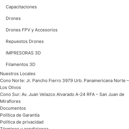
Capacitaciones
Drones
Drones FPV y Accesorios
Repuestos Drones
IMPRESORAS 3D
Filamentos 3D
Nuestros Locales
Cono Norte: Jr. Pancho Fierro 3979 Urb. Panamericana Norte –
Los Olivos
Cono Sur: Av. Juan Velazco Alvarado A-24 RFA – San Juan de
Miraflores
Documentos
Política de Garantía
Política de privacidad
Términos y condiciones