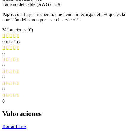
Tamaño del cable (AWG) 12 #
Pagos con Tarjeta recuerda, que tiene un recargo del 5% que es la
comisión del banco por usar el servicio!!!
Valoraciones (0)
0 reseñas
0
0
0
0
0
Valoraciones
Borrar filtros