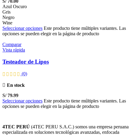
S/ 70.00
Azul Oscuro
Gris
Negro
Wine
Seleccionar opciones
Este producto tiene múltiples variantes. Las
opciones se pueden elegir en la página de producto
Comparar
Vista rápida
Testeador de Lipos
(0)
En stock
S/
79.99
Seleccionar opciones
Este producto tiene múltiples variantes. Las
opciones se pueden elegir en la página de producto
4TEC PERÚ
(4TEC PERU S.A.C.) somos una empresa peruana
especializada en soluciones tecnológicas avanzadas, enfocada