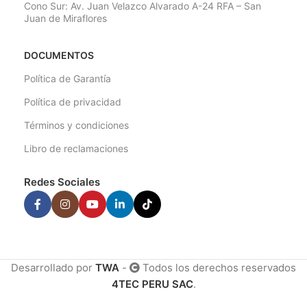
Cono Sur: Av. Juan Velazco Alvarado A-24 RFA – San
Juan de Miraflores
DOCUMENTOS
Política de Garantía
Política de privacidad
Términos y condiciones
Libro de reclamaciones
Redes Sociales
Desarrollado por
TWA
-
Todos los derechos reservados
4TEC PERU SAC
.