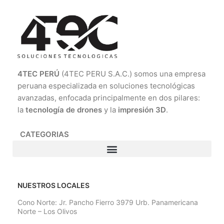
4TEC PERÚ
(4TEC PERU S.A.C.) somos una empresa
peruana especializada en soluciones tecnológicas
avanzadas, enfocada principalmente en dos pilares:
la
tecnología de drones
y la
impresión 3D
.
CATEGORIAS
NUESTROS LOCALES
Cono Norte: Jr. Pancho Fierro 3979 Urb. Panamericana
Norte – Los Olivos