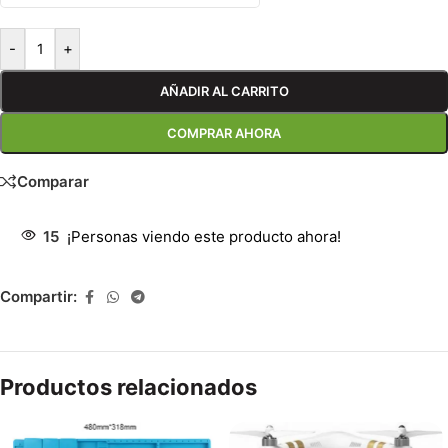
-
+
AÑADIR AL CARRITO
COMPRAR AHORA
Comparar
15
¡Personas viendo este producto ahora!
Compartir:
Productos relacionados