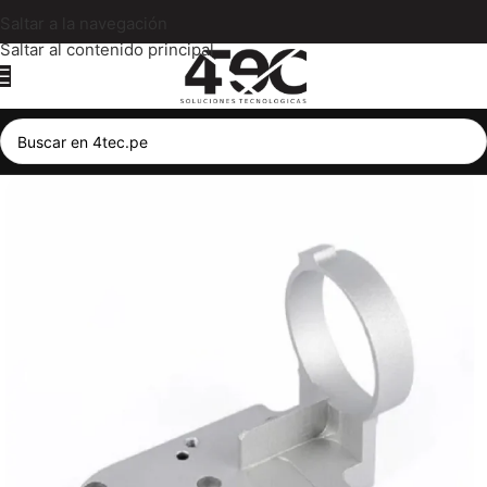
Saltar a la navegación
Saltar al contenido principal