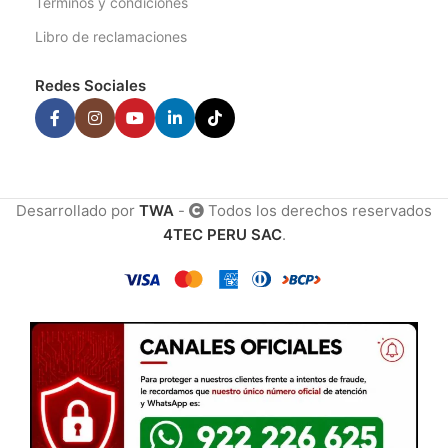
Términos y condiciones
Libro de reclamaciones
Redes Sociales
Desarrollado por
TWA
-
Todos los derechos reservados
4TEC PERU SAC
.