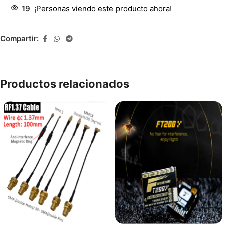
19
¡Personas viendo este producto ahora!
Compartir:
Productos relacionados