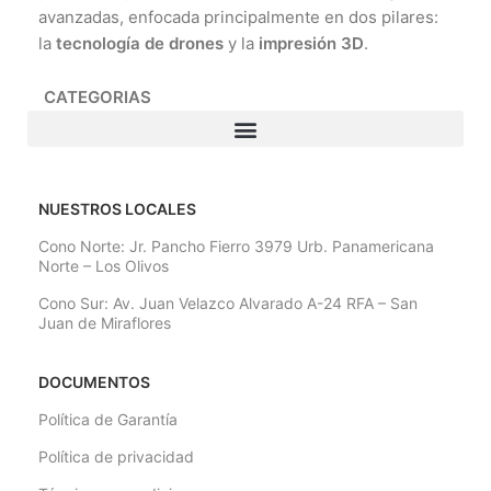
avanzadas, enfocada principalmente en dos pilares:
la
tecnología de drones
y la
impresión 3D
.
CATEGORIAS
NUESTROS LOCALES
Cono Norte: Jr. Pancho Fierro 3979 Urb. Panamericana
Norte – Los Olivos
Cono Sur: Av. Juan Velazco Alvarado A-24 RFA – San
Juan de Miraflores
DOCUMENTOS
Política de Garantía
Política de privacidad