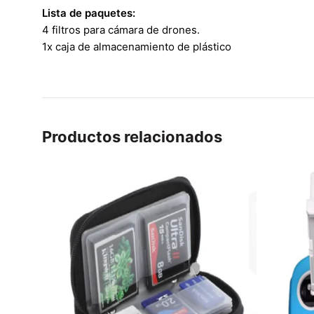
Lista de paquetes:
4 filtros para cámara de drones.
1x caja de almacenamiento de plástico
Productos relacionados