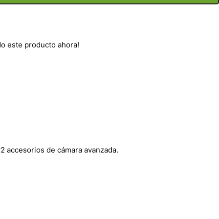
o este producto ahora!
 v2 accesorios de cámara avanzada.