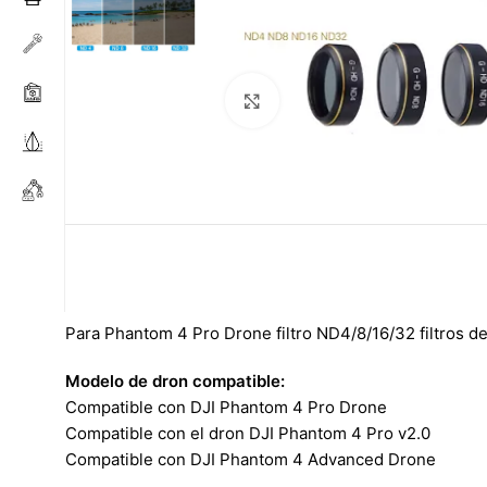
Haga clic para ampliar
Para Phantom 4 Pro Drone filtro ND4/8/16/32 filtros d
Modelo de dron compatible:
Compatible con DJI Phantom 4 Pro Drone
Compatible con el dron DJI Phantom 4 Pro v2.0
Compatible con DJI Phantom 4 Advanced Drone