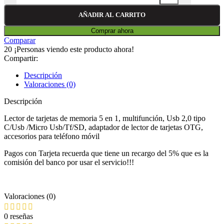
AÑADIR AL CARRITO
Comprar ahora
Comparar
20
¡Personas viendo este producto ahora!
Compartir:
Descripción
Valoraciones (0)
Descripción
Lector de tarjetas de memoria 5 en 1, multifunción, Usb 2,0 tipo
C/Usb /Micro Usb/Tf/SD, adaptador de lector de tarjetas OTG,
accesorios para teléfono móvil
Pagos con Tarjeta recuerda que tiene un recargo del 5% que es la
comisión del banco por usar el servicio!!!
Valoraciones (0)
0 reseñas