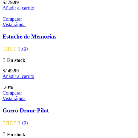
S/
79.99
Añadir al carrito
Comparar
Vista rápida
Estuche de Memorias
(0)
En stock
S/
49.99
Añadir al carrito
-20%
Comparar
Vista rápida
Gorro Drone Pilot
(0)
En stock