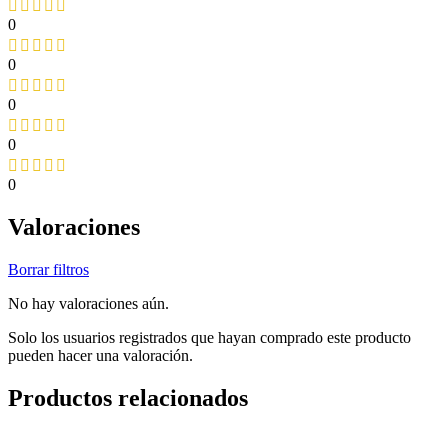
0
0
0
0
0
Valoraciones
Borrar filtros
No hay valoraciones aún.
Solo los usuarios registrados que hayan comprado este producto
pueden hacer una valoración.
Productos relacionados