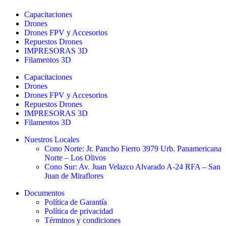
Capacitaciones
Drones
Drones FPV y Accesorios
Repuestos Drones
IMPRESORAS 3D
Filamentos 3D
Capacitaciones
Drones
Drones FPV y Accesorios
Repuestos Drones
IMPRESORAS 3D
Filamentos 3D
Nuestros Locales
Cono Norte: Jr. Pancho Fierro 3979 Urb. Panamericana
Norte – Los Olivos
Cono Sur: Av. Juan Velazco Alvarado A-24 RFA – San
Juan de Miraflores
Documentos
Política de Garantía
Política de privacidad
Términos y condiciones