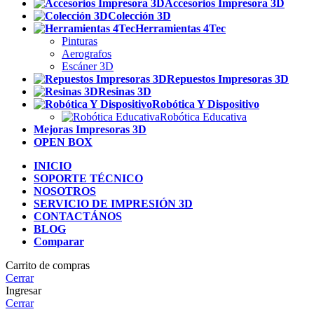
Accesorios Impresora 3D
Colección 3D
Herramientas 4Tec
Pinturas
Aerografos
Escáner 3D
Repuestos Impresoras 3D
Resinas 3D
Robótica Y Dispositivo
Robótica Educativa
Mejoras Impresoras 3D
OPEN BOX
INICIO
SOPORTE TÉCNICO
NOSOTROS
SERVICIO DE IMPRESIÓN 3D
CONTACTÁNOS
BLOG
Comparar
Carrito de compras
Cerrar
Ingresar
Cerrar