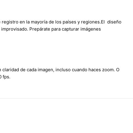
 registro en la mayoría de los países y regiones.El diseño
na improvisado. Prepárate para capturar imágenes
an claridad de cada imagen, incluso cuando haces zoom. O
 fps.