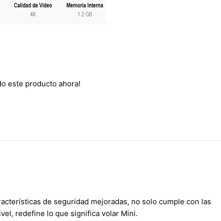
do este producto ahora!
racterísticas de seguridad mejoradas, no solo cumple con las
l, redefine lo que significa volar Mini.