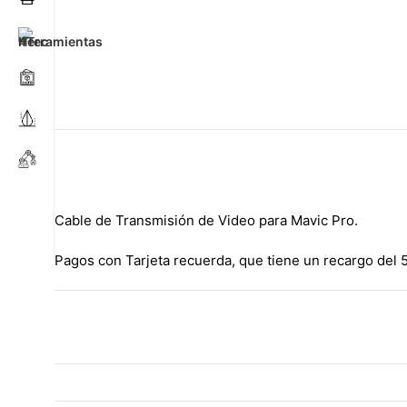
Cable de Transmisión de Video para Mavic Pro.
Pagos con Tarjeta recuerda, que tiene un recargo del 5