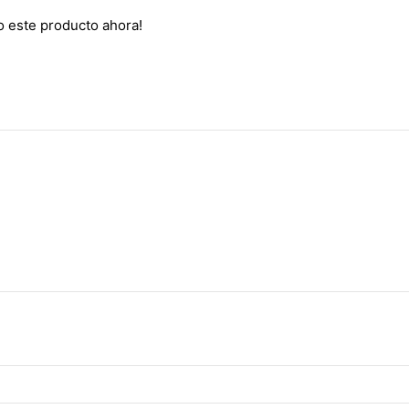
o este producto ahora!