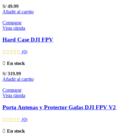
S/
49.99
Añadir al carrito
Comparar
Vista rápida
Hard Case DJI FPV
(0)
En stock
S/
319.99
Añadir al carrito
Comparar
Vista rápida
Porta Antenas y Protector Gafas DJI FPV V2
(0)
En stock