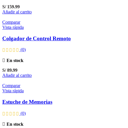
S/
159.99
Añadir al carrito
Comparar
Vista rápida
Colgador de Control Remoto
(0)
En stock
S/
89.99
Añadir al carrito
Comparar
Vista rápida
Estuche de Memorias
(0)
En stock