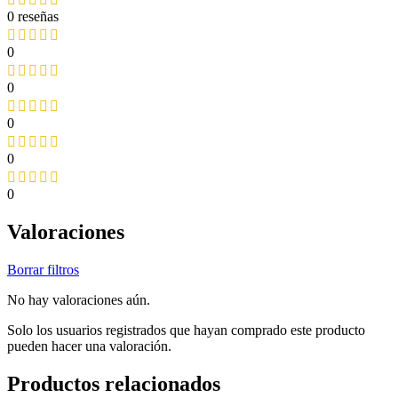
0 reseñas
0
0
0
0
0
Valoraciones
Borrar filtros
No hay valoraciones aún.
Solo los usuarios registrados que hayan comprado este producto
pueden hacer una valoración.
Productos relacionados