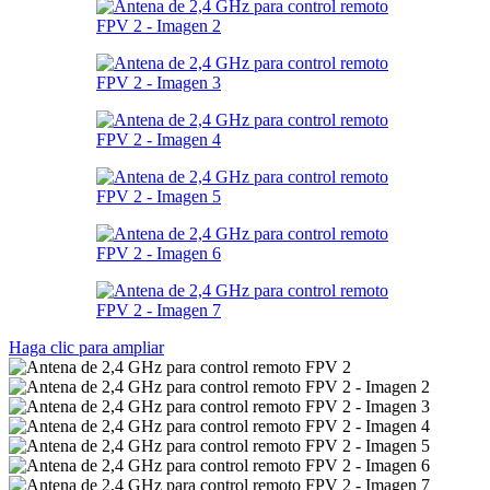
Haga clic para ampliar