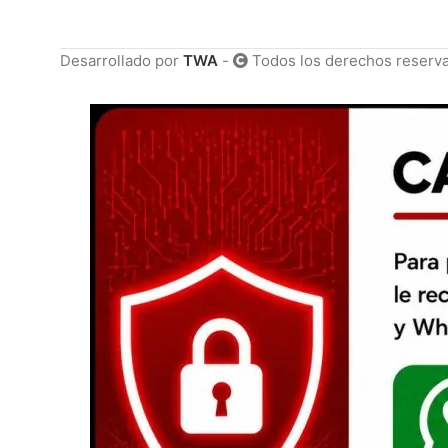
Desarrollado por
TWA
-
Todos los derechos reserv