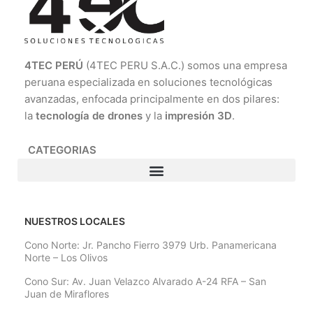
4TEC PERÚ
(4TEC PERU S.A.C.) somos una empresa
peruana especializada en soluciones tecnológicas
avanzadas, enfocada principalmente en dos pilares:
la
tecnología de drones
y la
impresión 3D
.
CATEGORIAS
NUESTROS LOCALES
Cono Norte: Jr. Pancho Fierro 3979 Urb. Panamericana
Norte – Los Olivos
Cono Sur: Av. Juan Velazco Alvarado A-24 RFA – San
Juan de Miraflores