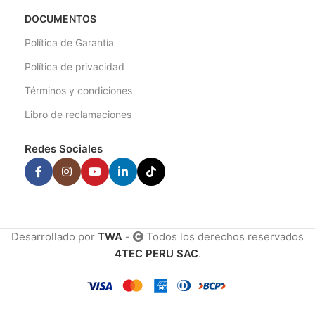
DOCUMENTOS
Política de Garantía
Política de privacidad
Términos y condiciones
Libro de reclamaciones
Redes Sociales
Desarrollado por
TWA
-
Todos los derechos reservados
4TEC PERU SAC
.