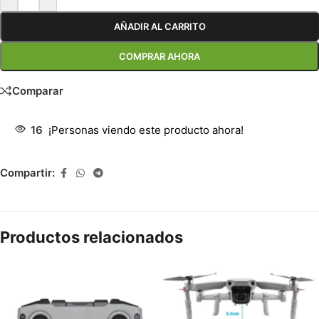
AÑADIR AL CARRITO
COMPRAR AHORA
Comparar
16
¡Personas viendo este producto ahora!
Compartir:
Productos relacionados