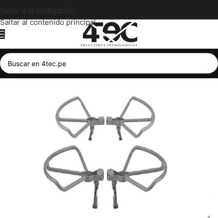
Saltar a la navegación
Saltar al contenido principal