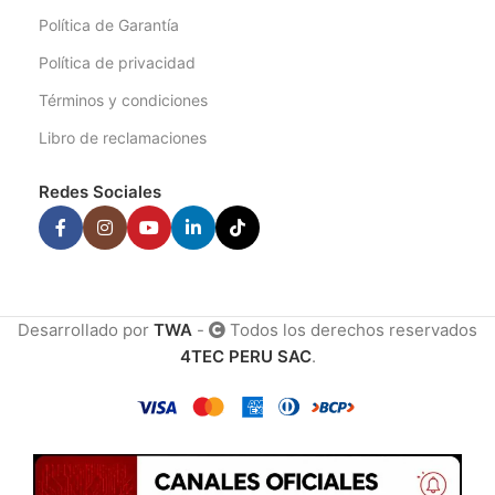
Política de Garantía
Política de privacidad
Términos y condiciones
Libro de reclamaciones
Redes Sociales
Desarrollado por
TWA
-
Todos los derechos reservados
4TEC PERU SAC
.