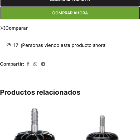
COMPRAR AHORA
Comparar
17
¡Personas viendo este producto ahora!
Compartir:
Productos relacionados