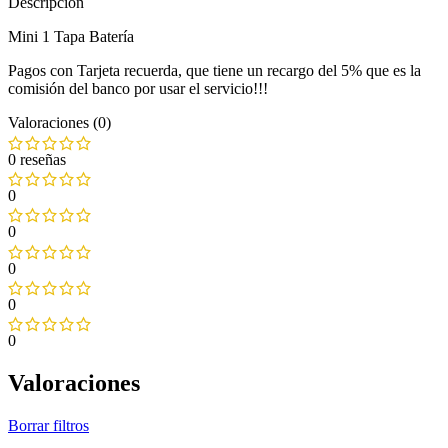
Descripción
Mini 1 Tapa Batería
Pagos con Tarjeta recuerda, que tiene un recargo del 5% que es la
comisión del banco por usar el servicio!!!
Valoraciones (0)
0 reseñas
0
0
0
0
0
Valoraciones
Borrar filtros