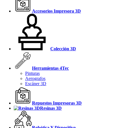
Accesorios Impresora 3D
Colección 3D
Herramientas 4Tec
Pinturas
Aerografos
Escáner 3D
Repuestos Impresoras 3D
Resinas 3D
Robótica Y Dispositivo