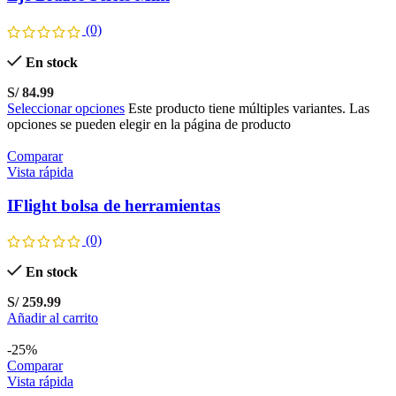
(0)
En stock
S/
84.99
Seleccionar opciones
Este producto tiene múltiples variantes. Las
opciones se pueden elegir en la página de producto
Comparar
Vista rápida
IFlight bolsa de herramientas
(0)
En stock
S/
259.99
Añadir al carrito
-25%
Comparar
Vista rápida