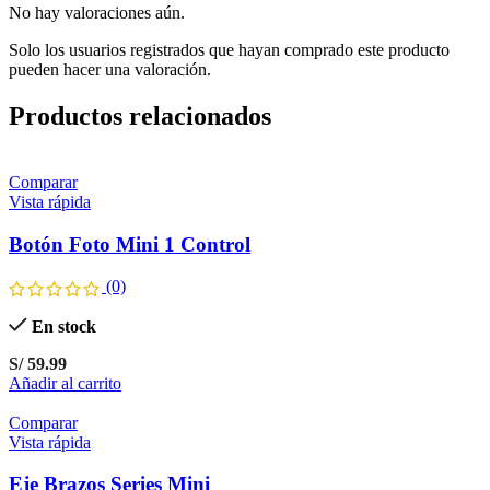
No hay valoraciones aún.
Solo los usuarios registrados que hayan comprado este producto
pueden hacer una valoración.
Productos relacionados
Comparar
Vista rápida
Botón Foto Mini 1 Control
(0)
En stock
S/
59.99
Añadir al carrito
Comparar
Vista rápida
Eje Brazos Series Mini