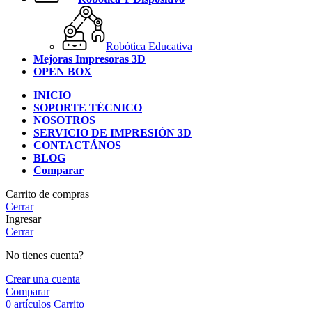
Robótica Educativa
Mejoras Impresoras 3D
OPEN BOX
INICIO
SOPORTE TÉCNICO
NOSOTROS
SERVICIO DE IMPRESIÓN 3D
CONTACTÁNOS
BLOG
Comparar
Carrito de compras
Cerrar
Ingresar
Cerrar
No tienes cuenta?
Crear una cuenta
Comparar
0
artículos
Carrito