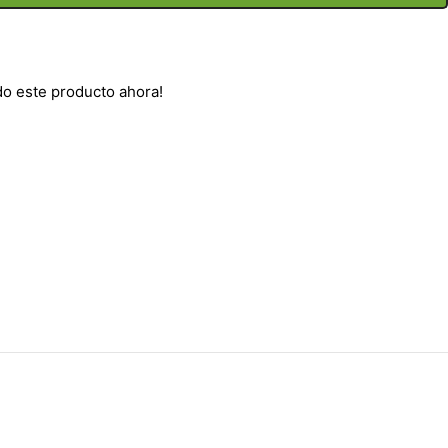
do este producto ahora!