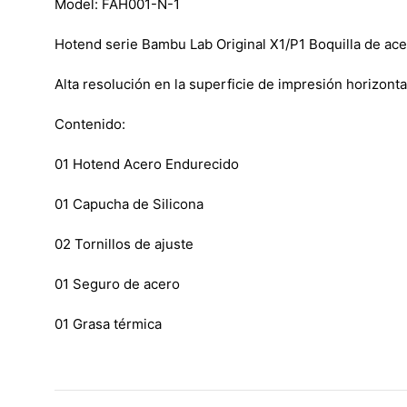
Model: FAH001-N-1
Hotend serie Bambu Lab Original X1/P1 Boquilla de a
Alta resolución en la superficie de impresión horizonta
Contenido:
01 Hotend Acero Endurecido
01 Capucha de Silicona
02 Tornillos de ajuste
01 Seguro de acero
01 Grasa térmica