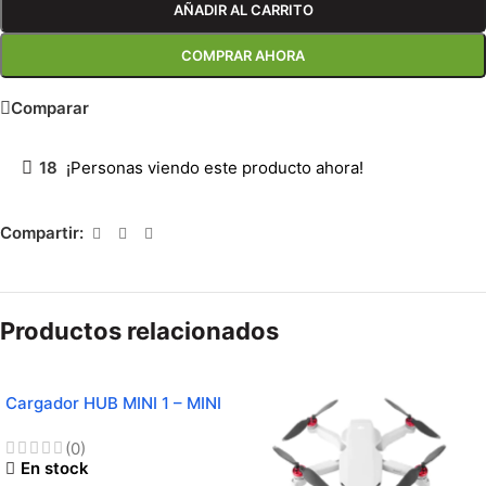
AÑADIR AL CARRITO
COMPRAR AHORA
Comparar
18
¡Personas viendo este producto ahora!
Compartir:
Productos relacionados
Cargador HUB MINI 1 – MINI
2- MINI SE
(0)
En stock