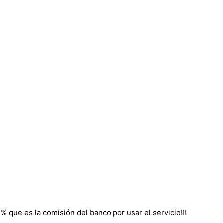
% que es la comisión del banco por usar el servicio!!!