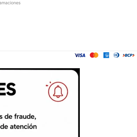
lamaciones