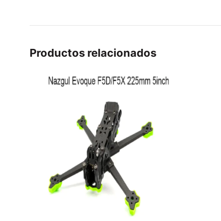
Productos relacionados