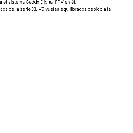
 el sistema Caddx Digital FPV en él.
cos de la serie XL V5 vuelan equilibrados debido a la