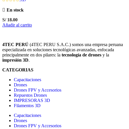
En stock
S/
18.00
Añadir al carrito
4TEC PERÚ
(4TEC PERU S.A.C.) somos una empresa peruana
especializada en soluciones tecnológicas avanzadas, enfocada
principalmente en dos pilares: la
tecnología de drones
y la
impresión 3D
.
CATEGORIAS
Capacitaciones
Drones
Drones FPV y Accesorios
Repuestos Drones
IMPRESORAS 3D
Filamentos 3D
Capacitaciones
Drones
Drones FPV y Accesorios