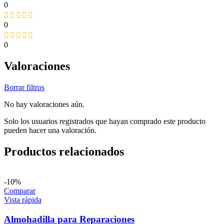
0
0
0
Valoraciones
Borrar filtros
No hay valoraciones aún.
Solo los usuarios registrados que hayan comprado este producto
pueden hacer una valoración.
Productos relacionados
-10%
Comparar
Vista rápida
Almohadilla para Reparaciones