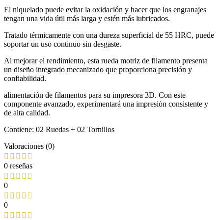
El niquelado puede evitar la oxidación y hacer que los engranajes
tengan una vida útil más larga y estén más lubricados.
Tratado térmicamente con una dureza superficial de 55 HRC, puede
soportar un uso continuo sin desgaste.
Al mejorar el rendimiento, esta rueda motriz de filamento presenta
un diseño integrado mecanizado que proporciona precisión y
confiabilidad.
alimentación de filamentos para su impresora 3D. Con este
componente avanzado, experimentará una impresión consistente y
de alta calidad.
Contiene: 02 Ruedas + 02 Tornillos
Valoraciones (0)
0 reseñas
0
0