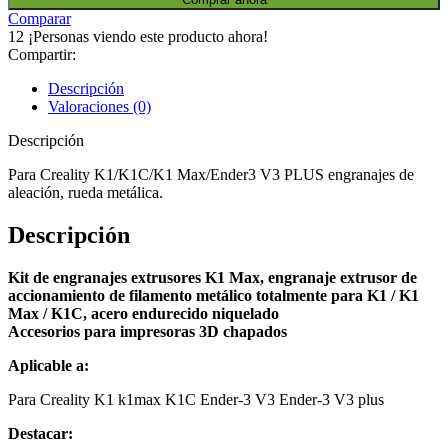
Comparar
12
¡Personas viendo este producto ahora!
Compartir:
Descripción
Valoraciones (0)
Descripción
Para Creality K1/K1C/K1 Max/Ender3 V3 PLUS engranajes de
aleación, rueda metálica.
Descripción
Kit de engranajes extrusores K1 Max, engranaje extrusor de
accionamiento de filamento metálico totalmente para K1 / K1
Max / K1C, acero endurecido niquelado
Accesorios para impresoras 3D chapados
Aplicable a:
Para Creality K1 k1max K1C Ender-3 V3 Ender-3 V3 plus
Destacar: