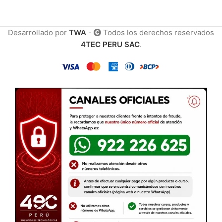
Desarrollado por
TWA
-
Todos los derechos reservados
4TEC PERU SAC
.