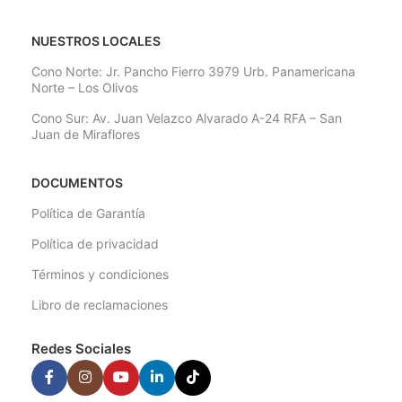
NUESTROS LOCALES
Cono Norte: Jr. Pancho Fierro 3979 Urb. Panamericana
Norte – Los Olivos
Cono Sur: Av. Juan Velazco Alvarado A-24 RFA – San
Juan de Miraflores
DOCUMENTOS
Política de Garantía
Política de privacidad
Términos y condiciones
Libro de reclamaciones
Redes Sociales